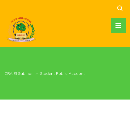
CRA El Sabinar
>
Student Public Account