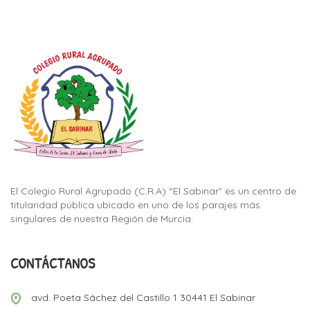
El Colegio Rural Agrupado (C.R.A) “El Sabinar” es un centro de
titularidad pública ubicado en uno de los parajes más
singulares de nuestra Región de Murcia.
CONTÁCTANOS
avd. Poeta Sáchez del Castillo 1 30441 El Sabinar