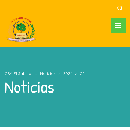
CRA El Sabinar
>
Noticias
>
2024
>
03
Noticias