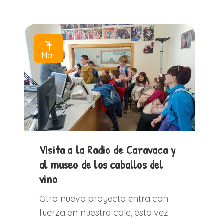
7
Mar
Visita a la Radio de Caravaca y
al museo de los caballos del
vino
Otro nuevo proyecto entra con
fuerza en nuestro cole, esta vez