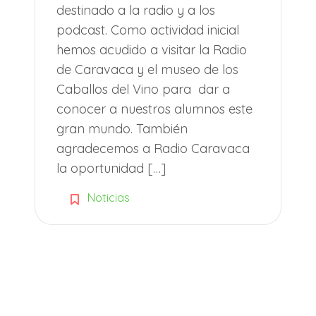
destinado a la radio y a los
podcast. Como actividad inicial
hemos acudido a visitar la Radio
de Caravaca y el museo de los
Caballos del Vino para dar a
conocer a nuestros alumnos este
gran mundo. También
agradecemos a Radio Caravaca
la oportunidad […]
Noticias