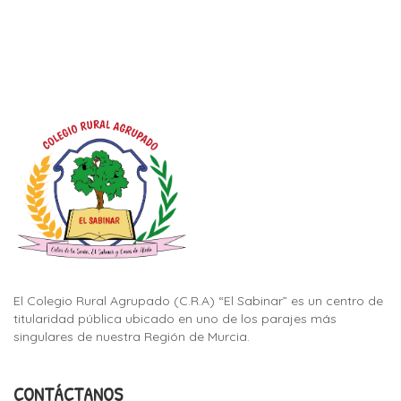
El Colegio Rural Agrupado (C.R.A) “El Sabinar” es un centro de
titularidad pública ubicado en uno de los parajes más
singulares de nuestra Región de Murcia.
CONTÁCTANOS