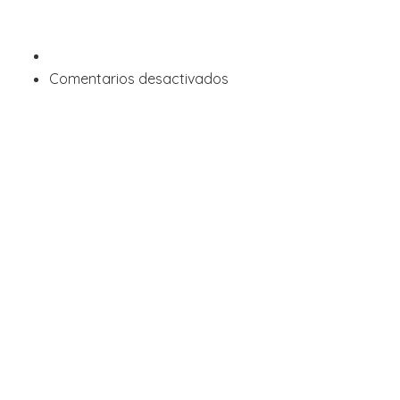
en
Comentarios desactivados