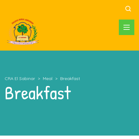
CRA El Sabinar
>
Meal
>
Breakfast
Breakfast