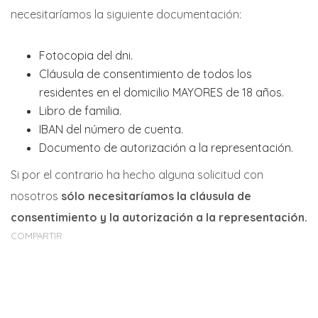
necesitaríamos la siguiente documentación:
Fotocopia del dni.
Cláusula de consentimiento de todos los
residentes en el domicilio MAYORES de 18 años.
Libro de familia.
IBAN del número de cuenta.
Documento de autorización a la representación.
Si por el contrario ha hecho alguna solicitud con
nosotros
sólo necesitaríamos la cláusula de
consentimiento y la autorización a la representación.
COMPARTIR