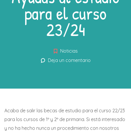
para el curso
23/24
Noticias
Deja un comentario
Acaba de salir las becas de estudio para el curso 22/23
para los cursos de 1º y 2º de primaria. Si está interesado
y no ha hecho nunca un procedimiento con nosotros