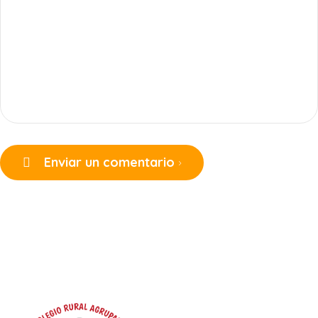
Enviar un comentario