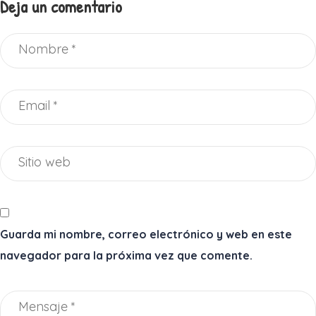
Deja un comentario
Guarda mi nombre, correo electrónico y web en este
navegador para la próxima vez que comente.