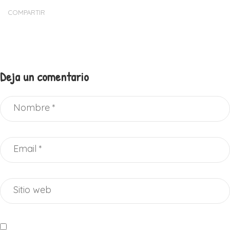
COMPARTIR
Deja un comentario