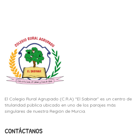
El Colegio Rural Agrupado (C.R.A) “El Sabinar” es un centro de
titularidad pública ubicado en uno de los parajes más
singulares de nuestra Región de Murcia.
CONTÁCTANOS