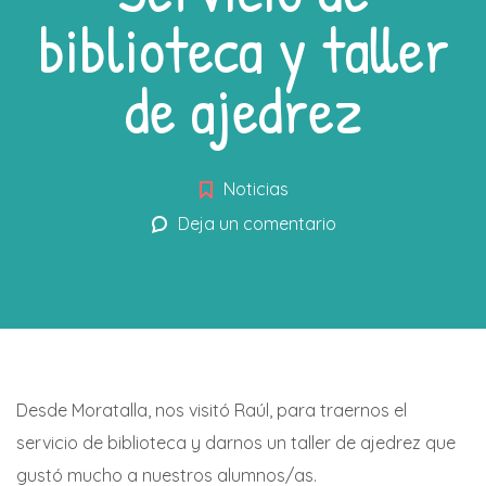
biblioteca y taller
de ajedrez
Noticias
Deja un comentario
Desde Moratalla, nos visitó Raúl, para traernos el
servicio de biblioteca y darnos un taller de ajedrez que
gustó mucho a nuestros alumnos/as.