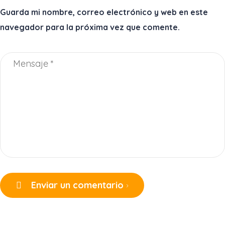
Guarda mi nombre, correo electrónico y web en este
navegador para la próxima vez que comente.
Enviar un comentario